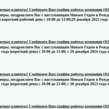
емые клиенты! Сообщаем Вам график работы компании ООО 
еры, поздравляем Вас с наступающим Новым Годом и Рождес
 короткий рабочий день с 10-00 до 13-00;29 декабря 2025 года
емые клиенты! Сообщаем Вам график работы компании ООО 
еры, поздравляем Вас с наступающим Новым Годом и Рождес
 года (короткий день) с 10-00 до 13-00; с 29 декабря 2024 года 
емые клиенты! Сообщаем Вам график работы компании ООО 
еры, поздравляем Вас с наступающим Новым Годом и Рождес
 года (короткий день) с 10-00 до 13-00; с 30 декабря 2023 года 
емые клиенты! Сообщаем Вам график работы компании ООО 