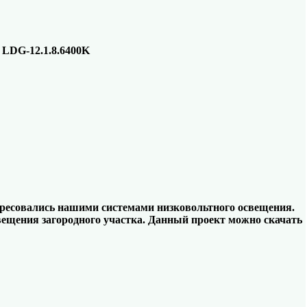
LDG-12.1.8.6400K
ресовались нашими системами низковольтного освещения.
ещения загородного участка. Данный проект можно скачать