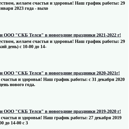
твом, желаем счастья и здоровья! Наш график работы: 29
 января 2023 года - выхо
 ООО "СКБ Телси" в новогодние праздники 2021-2022 г!
твом, желаем счастья и здоровья! Наш график работы: 29
ий день) с 10-00 до 14-
 ООО "СКБ Телси" в новогодние праздники 2020-2021г!
частья и здоровья! Наш график работы: с 31 декабря 2020
день нового года.
 ООО "СКБ Телси" в новогодние праздники 2019-2020 г!
частья и здоровья! Наш график работы: 27 декабря 2019
0 до 14-00 с 3