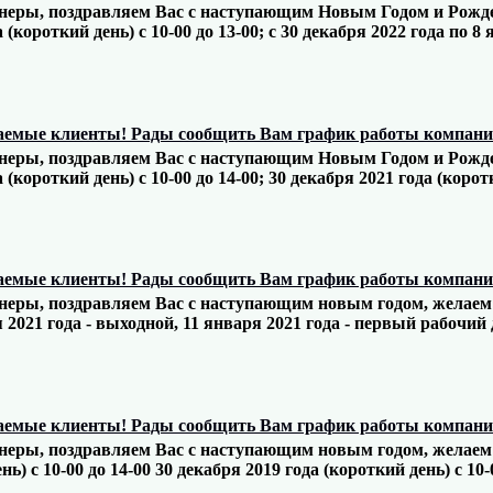
еры, поздравляем Вас с наступающим Новым Годом и Рождес
 (короткий день) с 10-00 до 13-00; с 30 декабря 2022 года по 8
емые клиенты! Рады сообщить Вам график работы компании
еры, поздравляем Вас с наступающим Новым Годом и Рождес
 (короткий день) с 10-00 до 14-00; 30 декабря 2021 года (коротк
емые клиенты! Рады сообщить Вам график работы компании
еры, поздравляем Вас с наступающим новым годом, желаем с
 2021 года - выходной, 11 января 2021 года - первый рабочий 
емые клиенты! Рады сообщить Вам график работы компании
еры, поздравляем Вас с наступающим новым годом, желаем с
нь) с 10-00 до 14-00 30 декабря 2019 года (короткий день) с 10-0