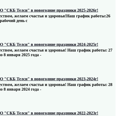
"СКБ Телси" в новогодние праздники 2025-2026г!
твом, желаем счастья и здоровья!Наш график работы:26
 рабочий день с
"СКБ Телси" в новогодние праздники 2024-2025г!
твом, желаем счастья и здоровья! Наш график работы: 27
по 8 января 2025 года -
"СКБ Телси" в новогодние праздники 2023-2024г!
твом, желаем счастья и здоровья! Наш график работы: 28
по 8 января 2024 года -
"СКБ Телси" в новогодние праздники 2022-2023г!